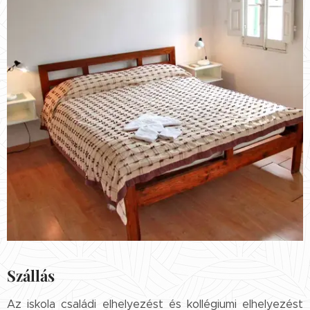
Szállás
Az iskola családi elhelyezést és kollégiumi elhelyezést