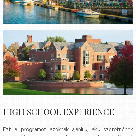
HIGH SCHOOL EXPERIENCE
Ezt a programot azoknak ajánluk, akik szeretnének