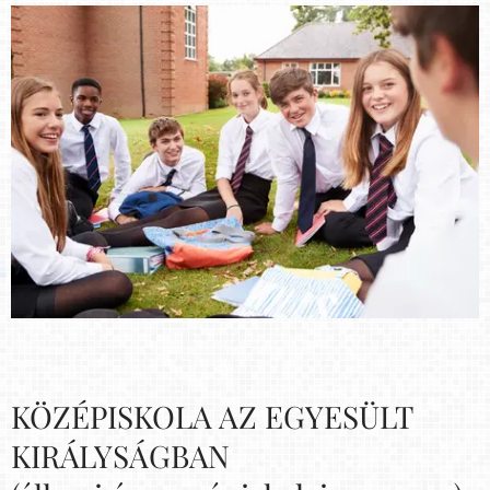
KÖZÉPISKOLA AZ EGYESÜLT
KIRÁLYSÁGBAN