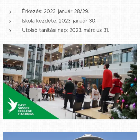
Érkezés: 2023. január 28/29.
Iskola kezdete: 2023. január 30.
Utolsó tanítási nap: 2023. március 31.